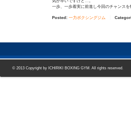
気が早いですけど…。
一歩、一歩着実に前進し今回のチャンスを
Posted:
一力ボクシングジム
Categor
© 2013 Copyright by ICHIRIKI BOXING GYM. All rights reserved.