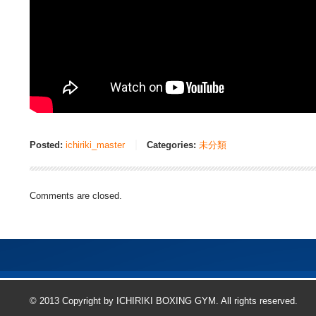
Posted:
ichiriki_master
Categories:
未分類
Comments are closed.
© 2013 Copyright by ICHIRIKI BOXING GYM. All rights reserved.