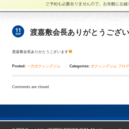
11
渡嘉敷会長ありがとうございます
SEP
渡嘉敷会長ありがとうございます
Posted:
一力ボクシングジム
Categories:
ボクシングジム ブロ
Comments are closed.