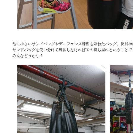
他に小さいサンドバッグやディフェンス練習も兼ねたバッグ、反射神
サンドバッグを使い分けて練習しなければ宝の持ち腐れということで
みんなどうかな？